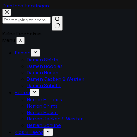
Zum Inhalt springen
Keine Ergebnisse
Menü
Damen
Damen Shirts
Damen Hoodies
Damen Hosen
Damen Jacken & Westen
Damen Schuhe
Herren
Herren Hoodies
Herren Shirts
Herren Hosen
Herren Jacken & Westen
Herren Schuhe
Kids & Teens