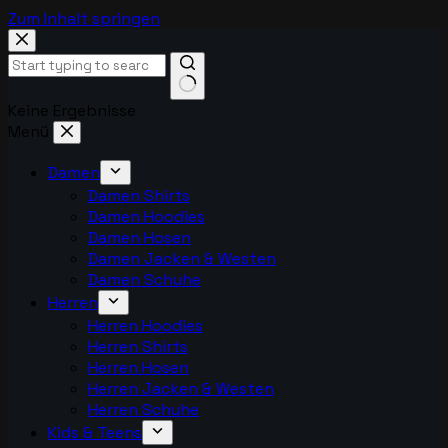
Zum Inhalt springen
Keine Ergebnisse
Menü
Damen
Damen Shirts
Damen Hoodies
Damen Hosen
Damen Jacken & Westen
Damen Schuhe
Herren
Herren Hoodies
Herren Shirts
Herren Hosen
Herren Jacken & Westen
Herren Schuhe
Kids & Teens