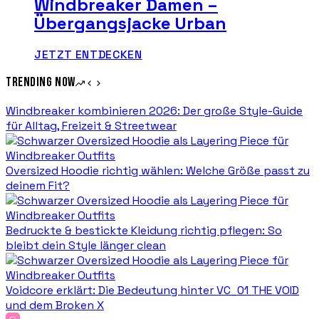
Windbreaker Damen –
Übergangsjacke Urban
JETZT ENTDECKEN
Trending now
Windbreaker kombinieren 2026: Der große Style-Guide
für Alltag, Freizeit & Streetwear
Oversized Hoodie richtig wählen: Welche Größe passt zu
deinem Fit?
Bedruckte & bestickte Kleidung richtig pflegen: So
bleibt dein Style länger clean
Voidcore erklärt: Die Bedeutung hinter VC_01 THE VOID
und dem Broken X